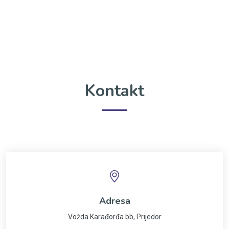
Kontakt
Adresa
Vožda Karađorđa bb, Prijedor