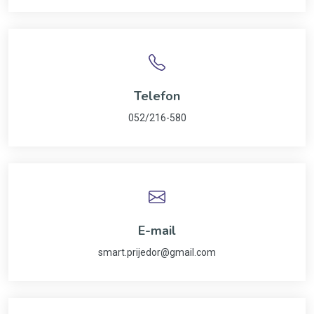
Telefon
052/216-580
E-mail
smart.prijedor@gmail.com