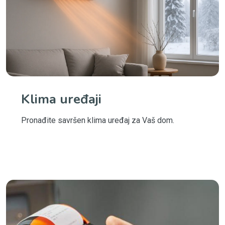
Klima uređaji
Pronađite savršen klima uređaj za Vaš dom.