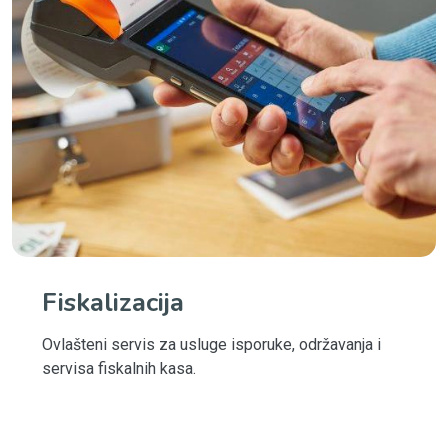
Fiskalizacija
Ovlašteni servis za usluge isporuke, održavanja i
servisa fiskalnih kasa.