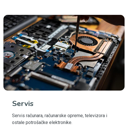
Servis
Servis računara, računarske opreme, televizora i
ostale potrošačke elektronike.