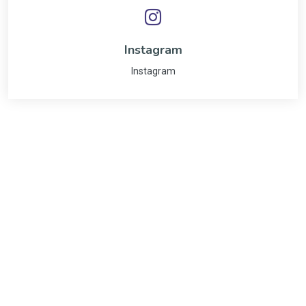
Instagram
Instagram