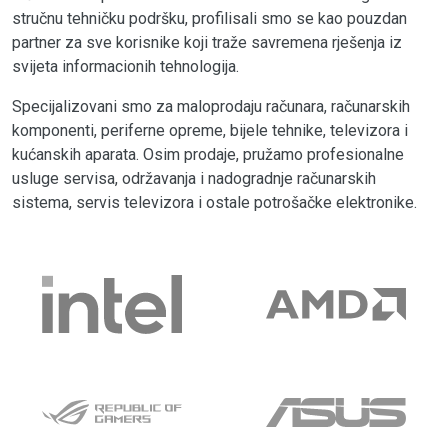
stručnu tehničku podršku, profilisali smo se kao pouzdan
partner za sve korisnike koji traže savremena rješenja iz
svijeta informacionih tehnologija.
Specijalizovani smo za maloprodaju računara, računarskih
komponenti, periferne opreme, bijele tehnike, televizora i
kućanskih aparata. Osim prodaje, pružamo profesionalne
usluge servisa, održavanja i nadogradnje računarskih
sistema, servis televizora i ostale potrošačke elektronike.