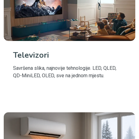
Televizori
Savršena slika, najnovije tehnologije. LED, QLED,
QD-MiniLED, OLED, sve na jednom mjestu.