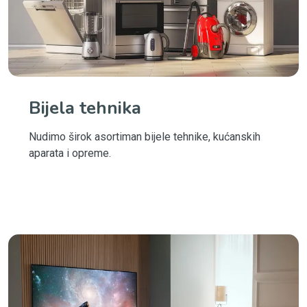
Bijela tehnika
Nudimo širok asortiman bijele tehnike, kućanskih
aparata i opreme.