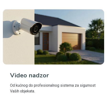
Video nadzor
Od kućnog do profesionalnog sistema za sigurnost
Vaših objekata.